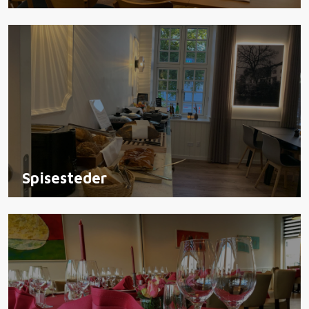
Spisesteder