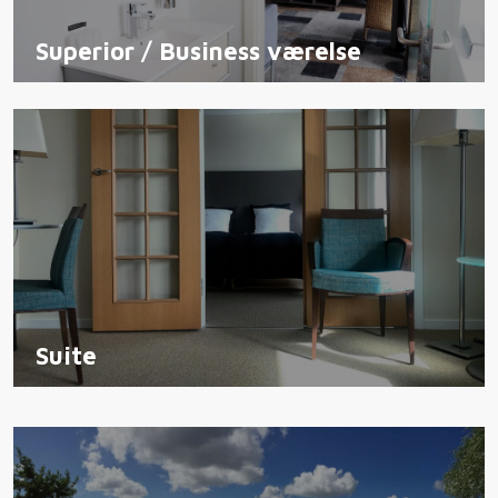
Superior / Business værelse
Suite