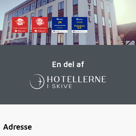
En del af
Adresse