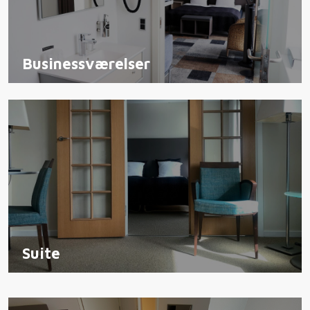
Businessværelser
Suite