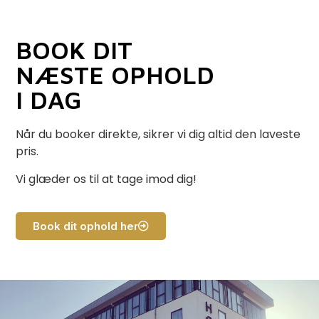
BOOK DIT
NÆSTE OPHOLD
I DAG
Når du booker direkte, sikrer vi dig altid den laveste
pris.
Vi glæder os til at tage imod dig!
Book dit ophold her