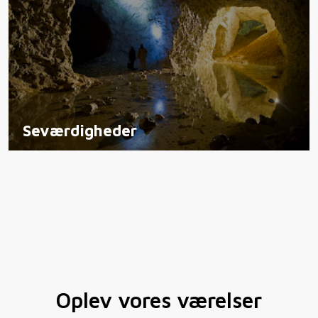
Seværdigheder
Oplev vores værelser