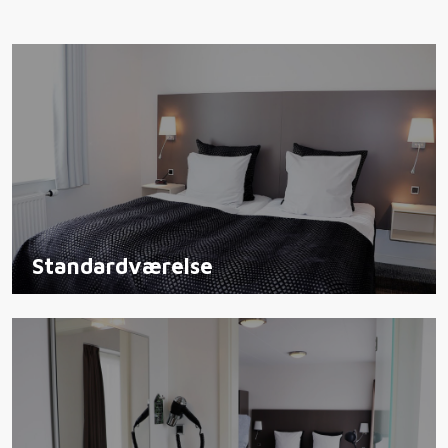
Standardværelse