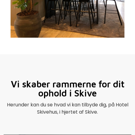
Vi skaber rammerne for dit
ophold i Skive
Herunder kan du se hvad vi kan tilbyde dig, på Hotel
Skivehus, i hjertet af Skive.