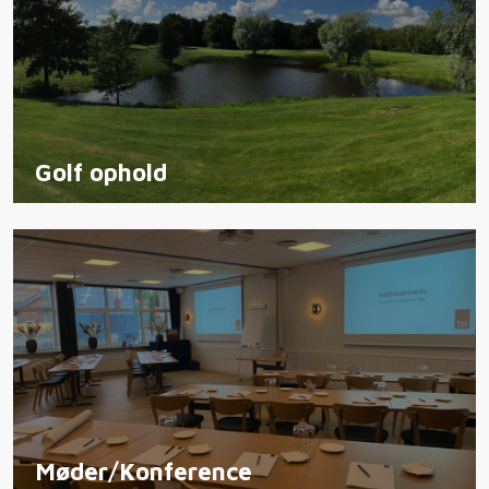
Golf ophold
Møder/Konference