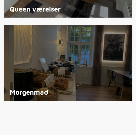
Queen værelser
Morgenmad