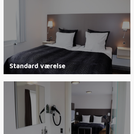
Standard værelse