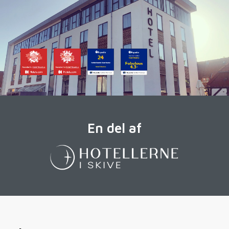
En del af