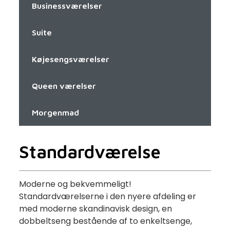
Businessværelser
Suite
Køjesengsværelser
Queen værelser
Morgenmad
Standardværelse
Moderne og bekvemmeligt!
Standardværelserne i den nyere afdeling er
med moderne skandinavisk design, en
dobbeltseng bestående af to enkeltsenge,