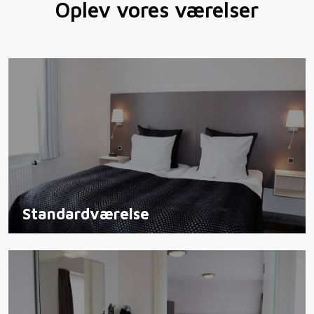
Oplev vores værelser
Standardværelse