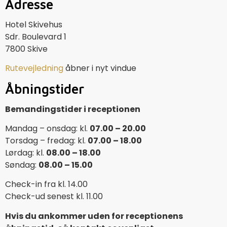
Adresse
Hotel Skivehus
Sdr. Boulevard 1
7800 Skive
Rutevejledning
åbner i nyt vindue
Åbningstider
Bemandingstider i receptionen
Mandag – onsdag: kl.
07.00 – 20.00
Torsdag – fredag: kl.
07.00 – 18.00
Lørdag: kl.
08.00 – 18.00
Søndag:
08.00 – 15.00
Check-in fra kl. 14.00
Check-ud senest kl. 11.00
Hvis du ankommer uden for receptionens