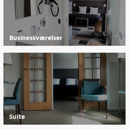
Businessværelser
Suite