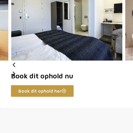
Book dit ophold nu
Book dit ophold her