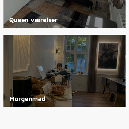
Queen værelser
Morgenmad