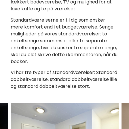
lækkert badeværelse, TV og mulighed for at
lave kaffe og te på værelset.
Standardværelserne er til dig som ønsker
mere komfort end i et budgetværelse. Senge
muligheder på vores standardværelser: to
enkeltsenge sammensat eller to separate
enkeltsenge, hvis du ønsker to separate senge,
skal du blot skrive dette i kommentaren, når du
booker.
Vi har tre typer af standardværelser: Standard
dobbeltværelse, standard dobbeltværelse lille
og standard dobbeltværelse stort.