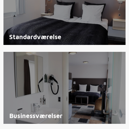
Standardværelse
Businessværelser