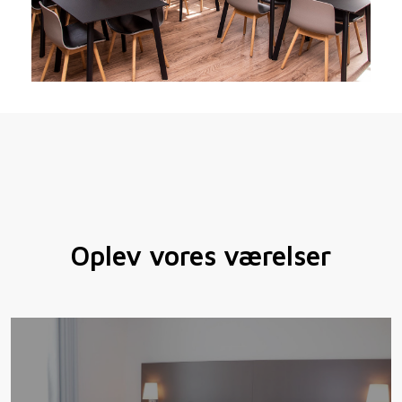
Oplev vores værelser