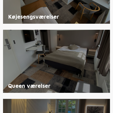
Køjesengsværelser
Queen værelser