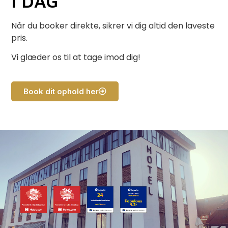
I DAG
Når du booker direkte, sikrer vi dig altid den laveste
pris.
Vi glæder os til at tage imod dig!
Book dit ophold her