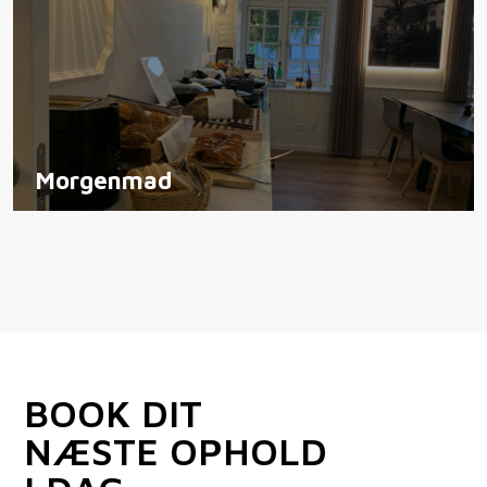
Morgenmad
BOOK DIT
NÆSTE OPHOLD