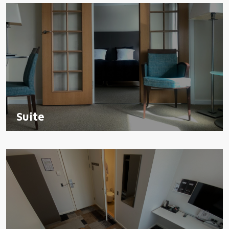
Suite