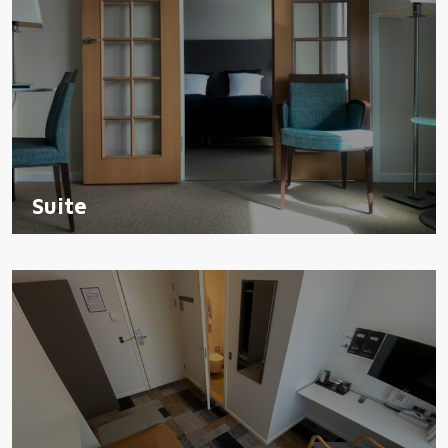
Suite