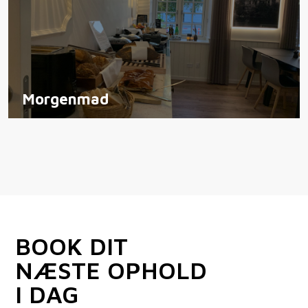
Morgenmad
BOOK DIT
NÆSTE OPHOLD
I DAG