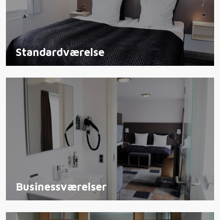
Standardværelse
Businessværelser