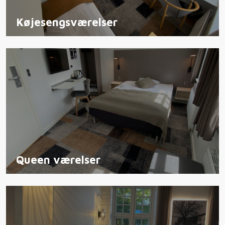
Køjesengsværelser
Queen værelser