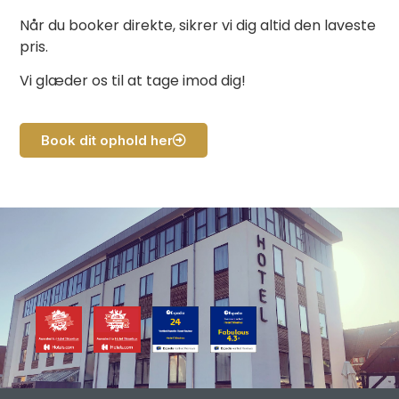
Når du booker direkte, sikrer vi dig altid den laveste
pris.
Vi glæder os til at tage imod dig!
Book dit ophold her