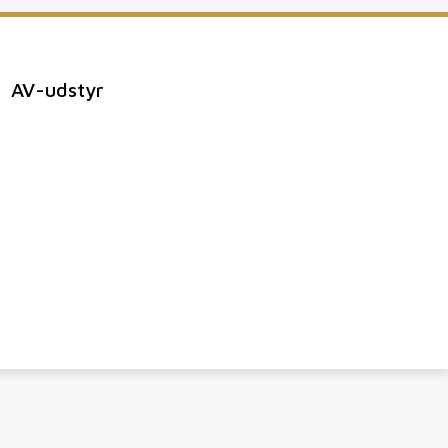
AV-udstyr