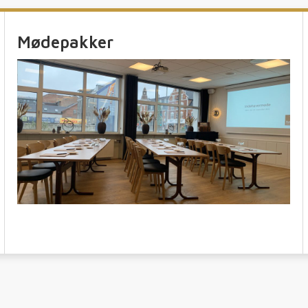
Mødepakker