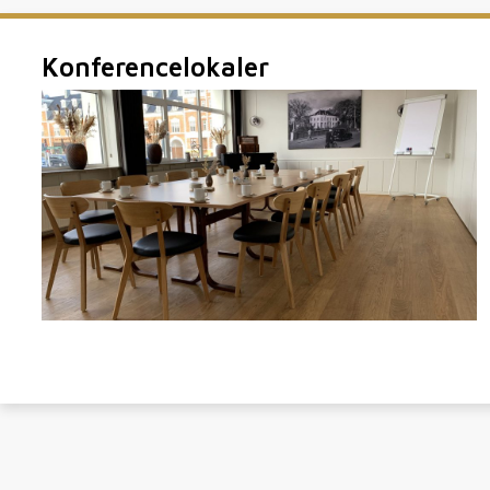
Konferencelokaler